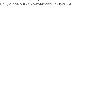
ивную помощь в критической ситуации!