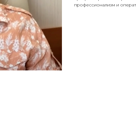
профессионализм и операт