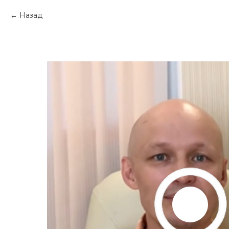
Назад