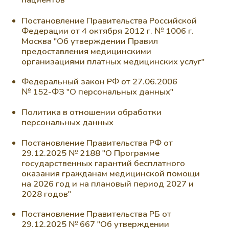
Политика в отношении обработки
персональных данных
Постановление Правительства РФ от
29.12.2025 № 2188 "О Программе
государственных гарантий бесплатного
оказания гражданам медицинской помощи
на 2026 год и на плановый период 2027 и
2028 годов"
Постановление Правительства РБ от
29.12.2025 № 667 "Об утверждении
Программы государственных гарантий
бесплатного оказания гражданам
медицинской помощи на 2026 год и на
плановый период 2027 и 2028 годов"
Прейскурант ООО "СуставСпина+"